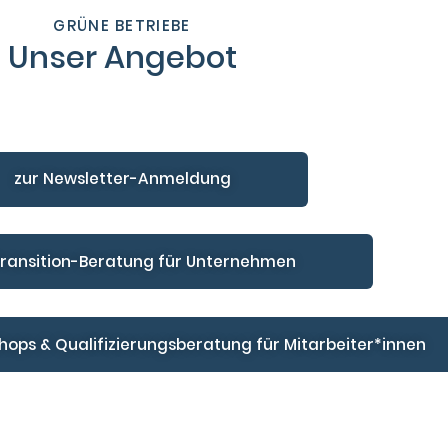
GRÜNE BETRIEBE
Unser Angebot
zur Newsletter-Anmeldung
Transition-Beratung für Unternehmen
hops & Qualifizierungsberatung für Mitarbeiter*innen